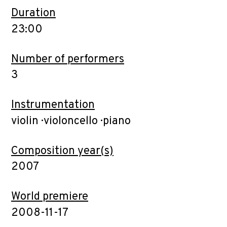
Duration
23:00
Number of performers
3
Instrumentation
violin · violoncello · piano
Composition year(s)
2007
World premiere
2008-11-17