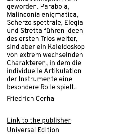
geworden. Parabola,
Malinconia enigmatica,
Scherzo spettrale, Elegia
und Stretta führen Ideen
des ersten Trios weiter,
sind aber ein Kaleidoskop
von extrem wechselnden
Charakteren, in dem die
individuelle Artikulation
der Instrumente eine
besondere Rolle spielt.
Friedrich Cerha
Link to the publisher
Universal Edition