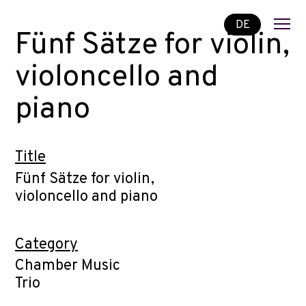
DE
Fünf Sätze for violin,
violoncello and
piano
Title
Fünf Sätze for violin,
violoncello and piano
Category
Chamber Music
Trio