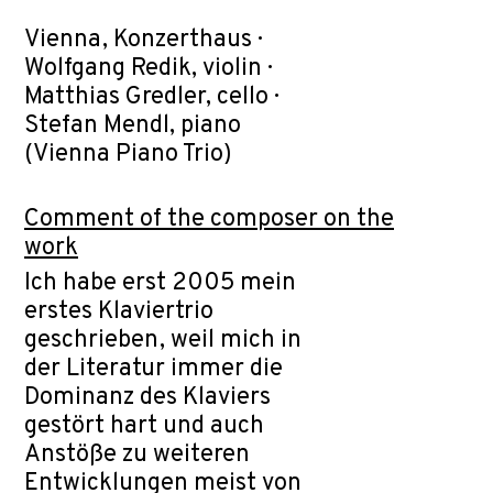
Vienna, Konzerthaus ·
Wolfgang Redik, violin ·
Matthias Gredler, cello ·
Stefan Mendl, piano
(Vienna Piano Trio)
Comment of the composer on the
work
Ich habe erst 2005 mein
erstes Klaviertrio
geschrieben, weil mich in
der Literatur immer die
Dominanz des Klaviers
gestört hart und auch
Anstöße zu weiteren
Entwicklungen meist von