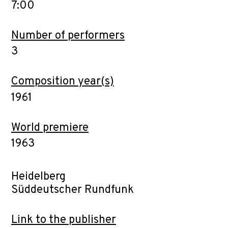
7:00
Number of performers
3
Composition year(s)
1961
World premiere
1963
Heidelberg
Süddeutscher Rundfunk
Link to the publisher