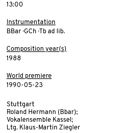
13:00
Instrumentation
BBar · GCh · Tb ad lib.
Composition year(s)
1988
World premiere
1990-05-23
Stuttgart
Roland Hermann (Bbar);
Vokalensemble Kassel;
Ltg. Klaus-Martin Ziegler