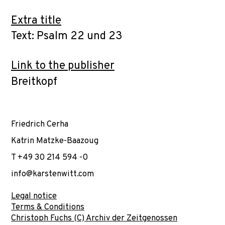
Extra title
Text: Psalm 22 und 23
Link to the publisher
Breitkopf
Friedrich Cerha
Katrin Matzke-Baazoug
T +49 30 214 594 -0
info@karstenwitt.com
Legal notice
Terms & Conditions
Christoph Fuchs (C) Archiv der Zeitgenossen